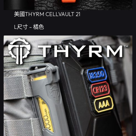
美國THYRM CELLVAULT 21
L尺寸 – 橘色