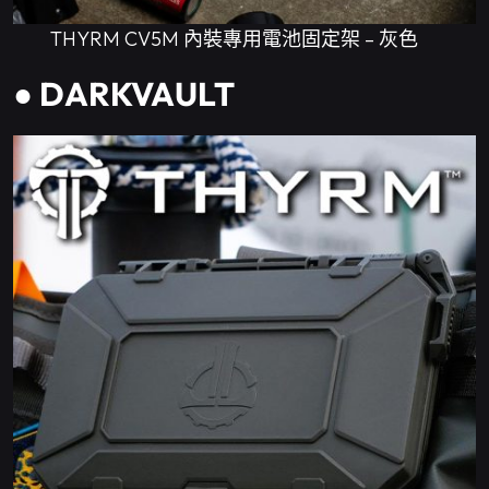
THYRM CV5M 內裝專用電池固定架 – 灰色
● DARKVAULT