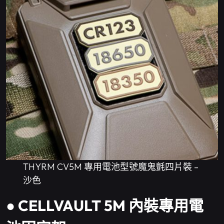
THYRM CV5M 專用電池型號魔鬼氈四片裝 –
沙色
● CELLVAULT 5M 內裝專用電