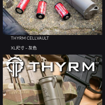
THYRM CELLVAULT
XL尺寸 – 灰色