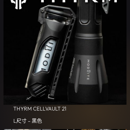
THYRM CELLVAULT 21
L尺寸 – 黑色