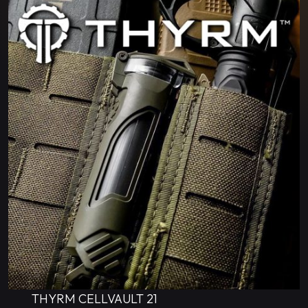
THYRM CELLVAULT 21