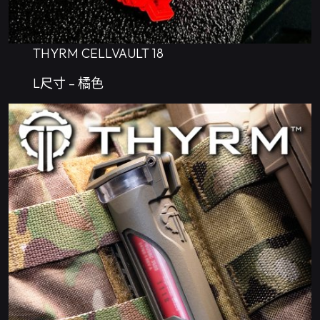
THYRM CELLVAULT 18
L尺寸 – 橘色