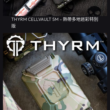
THYRM CELLVAULT 5M – 熱帶多地迷彩特別
版