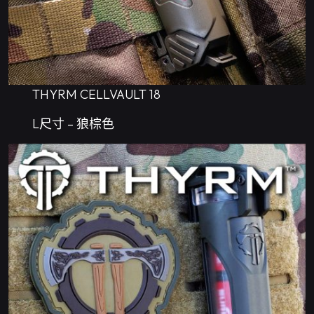
THYRM CELLVAULT 18
L尺寸 – 狼棕色