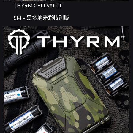
THYRM CELLVAULT
5M – 黑多地迷彩特別版