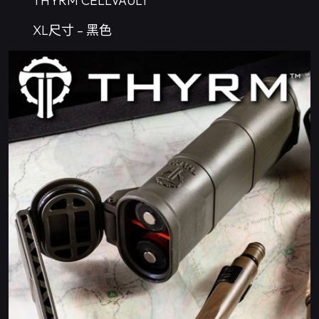
THYRM CELLVAULT
XL尺寸 – 黑色