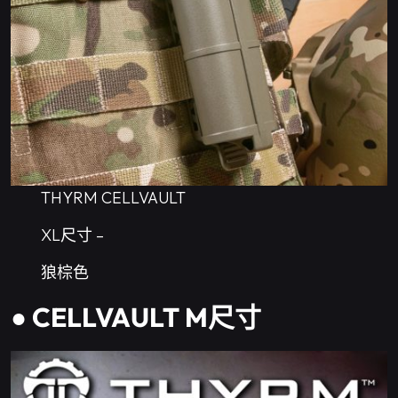
THYRM CELLVAULT
XL尺寸 –
狼棕色
● CELLVAULT M尺寸