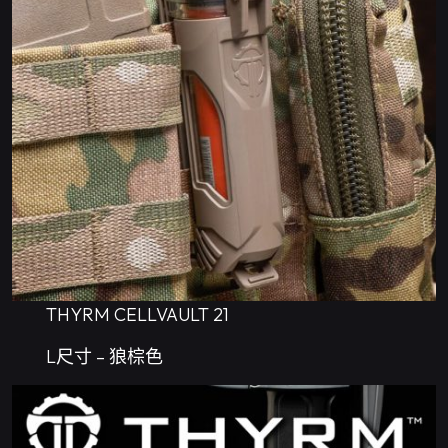
THYRM CELLVAULT 21
L尺寸 – 狼棕色