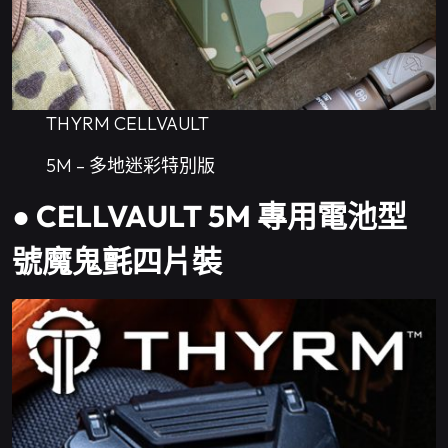
THYRM CELLVAULT
5M – 多地迷彩特別版
● CELLVAULT 5M 專用電池型
號魔鬼氈四片裝