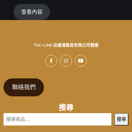
查看內容
TAC-LINE 由通鴻貿易有限公司營運
聯絡我們
搜尋
搜尋