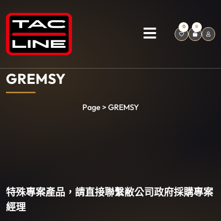
0
0
GREMSY
Page > GREMSY
特殊專案產品，請直接聯繫敝公司政府採購專案
經理