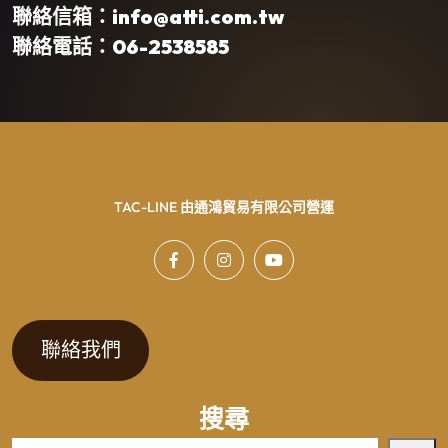
聯絡信箱：info@atti.com.tw
聯絡電話：06-2538585
TAC-LINE 由通鴻貿易有限公司營運
聯絡我們
搜尋