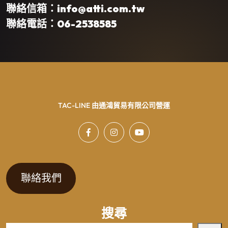
聯絡信箱：info@atti.com.tw
聯絡電話：06-2538585
TAC-LINE 由通鴻貿易有限公司營運
聯絡我們
搜尋