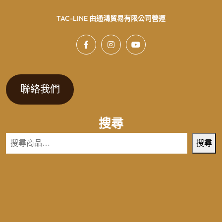
TAC-LINE 由通鴻貿易有限公司營運
聯絡我們
搜尋
搜尋