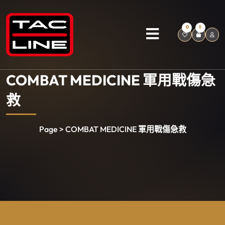
0
0
COMBAT MEDICINE 軍用戰傷急
救
Page > COMBAT MEDICINE 軍用戰傷急救