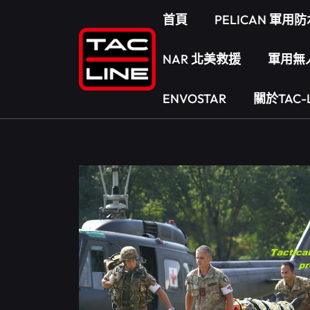
首頁
PELICAN 軍
NAR 北美救援
軍用無
ENVOSTAR
關於TAC-L