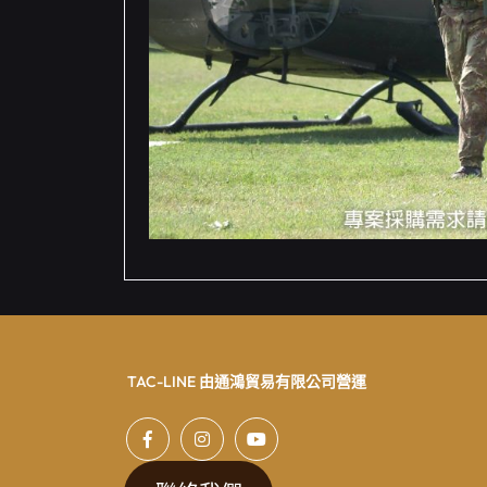
TAC-LINE 由通鴻貿易有限公司營運