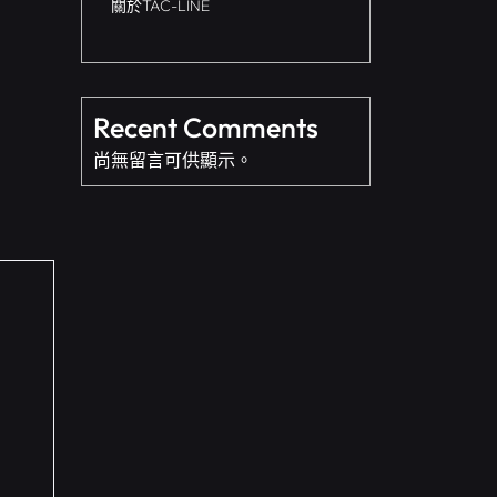
關於TAC-LINE
Recent Comments
尚無留言可供顯示。